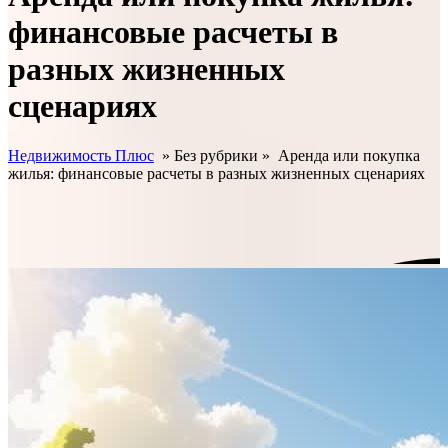
финансовые расчеты в
разных жизненных
сценариях
Недвижимость Плюс
» Без рубрики »
Аренда или покупка
жилья: финансовые расчеты в разных жизненных сценариях