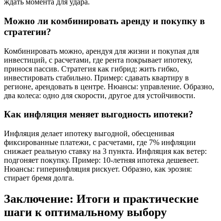
ждать момента для удара.
Можно ли комбинировать аренду и покупку в
стратегии?
Комбинировать можно, арендуя для жизни и покупая для
инвестиций, с расчетами, где рента покрывает ипотеку,
принося пассив. Стратегия как гибрид: жить гибко,
инвестировать стабильно. Пример: сдавать квартиру в
регионе, арендовать в центре. Нюансы: управление. Образно,
два колеса: одно для скорости, другое для устойчивости.
Как инфляция меняет выгодность ипотеки?
Инфляция делает ипотеку выгодной, обесценивая
фиксированные платежи, с расчетами, где 7% инфляции
снижает реальную ставку на 3 пункта. Инфляция как ветер:
подгоняет покупку. Пример: 10-летняя ипотека дешевеет.
Нюансы: гиперинфляция рискует. Образно, как эрозия:
стирает бремя долга.
Заключение: Итоги и практические
шаги к оптимальному выбору