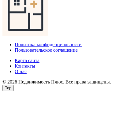
Политика конфиденциальности
Пользовательское соглашение
Карта сайта
Контакты
О нас
© 2026 Недвижимость Плюс. Все права защищены.
Top