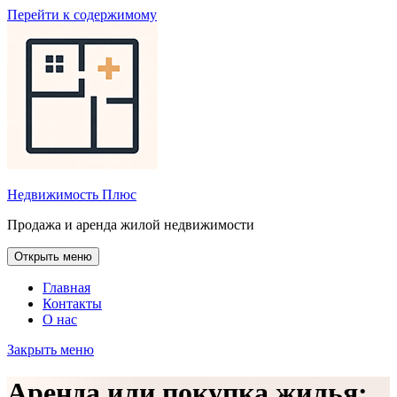
Перейти к содержимому
Недвижимость Плюс
Продажа и аренда жилой недвижимости
Открыть меню
Главная
Контакты
О нас
Закрыть меню
Аренда или покупка жилья: