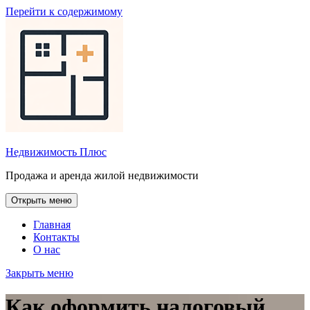
Перейти к содержимому
Недвижимость Плюс
Продажа и аренда жилой недвижимости
Открыть меню
Главная
Контакты
О нас
Закрыть меню
Как оформить налоговый