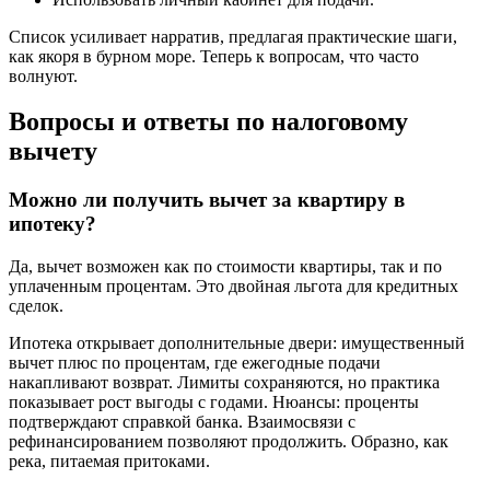
Список усиливает нарратив, предлагая практические шаги,
как якоря в бурном море. Теперь к вопросам, что часто
волнуют.
Вопросы и ответы по налоговому
вычету
Можно ли получить вычет за квартиру в
ипотеку?
Да, вычет возможен как по стоимости квартиры, так и по
уплаченным процентам. Это двойная льгота для кредитных
сделок.
Ипотека открывает дополнительные двери: имущественный
вычет плюс по процентам, где ежегодные подачи
накапливают возврат. Лимиты сохраняются, но практика
показывает рост выгоды с годами. Нюансы: проценты
подтверждают справкой банка. Взаимосвязи с
рефинансированием позволяют продолжить. Образно, как
река, питаемая притоками.