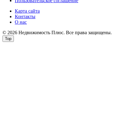
Пользовательское соглашение
Карта сайта
Контакты
О нас
© 2026 Недвижимость Плюс. Все права защищены.
Top