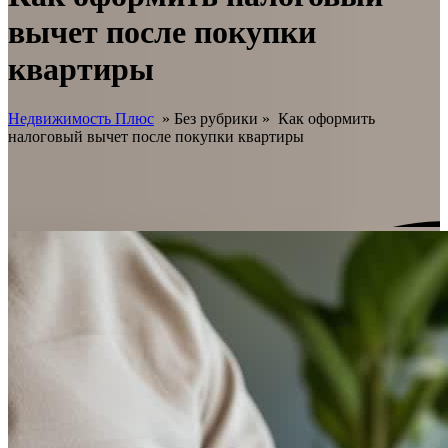
вычет после покупки
квартиры
Недвижимость Плюс
» Без рубрики »
Как оформить
налоговый вычет после покупки квартиры