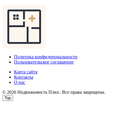
Политика конфиденциальности
Пользовательское соглашение
Карта сайта
Контакты
О нас
© 2026 Недвижимость Плюс. Все права защищены.
Top