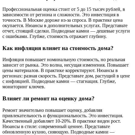
Профессиональная оценка стоит от 5 до 15 тысяч рублей, в
зависимости от региона и сложности. Это инвестиция в
точность. В Москве дороже из-за спроса. В практике цена
окупается. Нюансы в дополнительных услугах. Представьте
отчет, стоящий сделки. Подводные камни — дешевые услуги
с ошибками. Глубже, стоимость отражает глубину.
Как инфляция влияет на стоимость дома?
Инфляция повышает номинальную стоимость, но реальная
зависит от рынка. Это волна, несущая изменения. Повышает
цены материалов. В практике корректируют. Нюансы в
регионах: разная скорость. Представьте дом, растущий в цене
с инфляцией. Подводные камни — стагнация. Глубже,
мониторинг ключев.
Влияет ли ремонт на оценку дома?
Ремонт значительно повышает оценку, добавляя
привлекательность и функциональность. Это инвестиция.
Качественный добавляет 10-20%. В практике виден рост.
Нюансы в стиле: современный ценнее. Представьте
обновленную кухню, сияющую. Подводные камни —