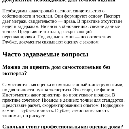
Необходимы кадастровый паспорт, свидетельство о
собственности и техплан. Они формируют основу. Паспорт
дает метраж, свидетельство — права. В практике отсутствие
ведет к задержкам. Нюансы в обновлениях: свежие данные
точнее. Представьте техплан, раскрывающий
перепланировки. Подводные камни — несоответствия.
Глубже, документы связывают оценку с законом.
Часто задаваемые вопросы
Можно ли оценить дом самостоятельно без
эксперта?
Самостоятельная оценка возможна с онлайн-инструментами,
но для точности нужна экспертиза. Это старт, не финиш.
Инструменты дают ориентир, но пропускают нюансы. В
практике сочетают. Нюансы в данных: точны для стандартов.
Представьте расчет, скорректированный опытом. Подводные
камни — субъективность. Глубже, самостоятельность
экономит, но рискует.
Сколько стоит профессиональная оценка дома?