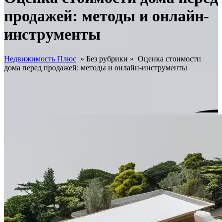
продажей: методы и онлайн-
инструменты
Недвижимость Плюс
» Без рубрики »
Оценка стоимости
дома перед продажей: методы и онлайн-инструменты