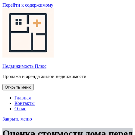
Перейти к содержимому
Недвижимость Плюс
Продажа и аренда жилой недвижимости
Открыть меню
Главная
Контакты
О нас
Закрыть меню
Оценка стоимости дома перед